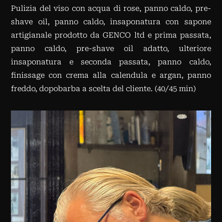
Pulizia del viso con acqua di rose, panno caldo, pre-
shave oil, panno caldo, insaponatura con sapone
artigianale prodotto da GENCO ltd e prima passata,
panno caldo, pre-shave oil adatto, ulteriore
insaponatura e seconda passata, panno caldo,
finissage con crema alla calendula e argan, panno
freddo, dopobarba a scelta del cliente. (40/45 min)