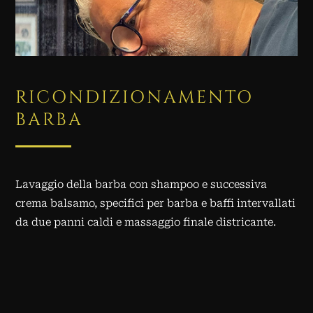
RICONDIZIONAMENTO
BARBA
Lavaggio della barba con shampoo e successiva
crema balsamo, specifici per barba e baffi intervallati
da due panni caldi e massaggio finale districante.