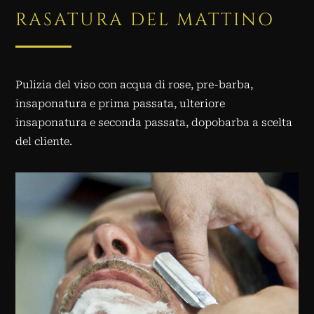
RASATURA DEL MATTINO
Pulizia del viso con acqua di rose, pre-barba,
insaponatura e prima passata, ulteriore
insaponatura e seconda passata, dopobarba a scelta
del cliente.