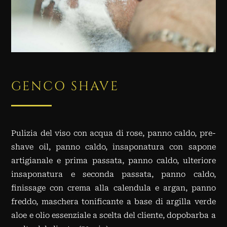
GENCO SHAVE
Pulizia del viso con acqua di rose, panno caldo, pre-
shave oil, panno caldo, insaponatura con sapone
artigianale e prima passata, panno caldo, ulteriore
insaponatura e seconda passata, panno caldo,
finissage con crema alla calendula e argan, panno
freddo, maschera tonificante a base di argilla verde
aloe e olio essenziale a scelta del cliente, dopobarba a